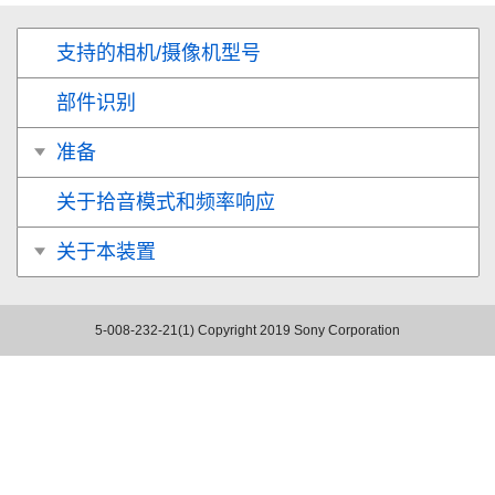
支持的相机/摄像机型号
部件识别
准备
关于拾音模式和频率响应
关于本装置
5-008-232-21(1)
Copyright 2019 Sony Corporation