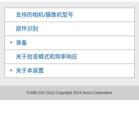
支持的相机/摄像机型号
部件识别
准备
关于拾音模式和频率响应
关于本装置
5-008-232-21(1)
Copyright 2019 Sony Corporation