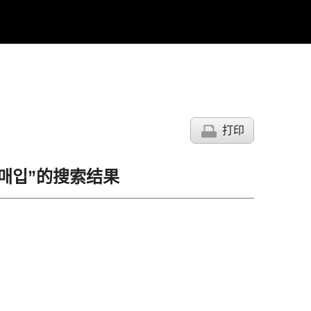
打印
dc매입”的搜索结果