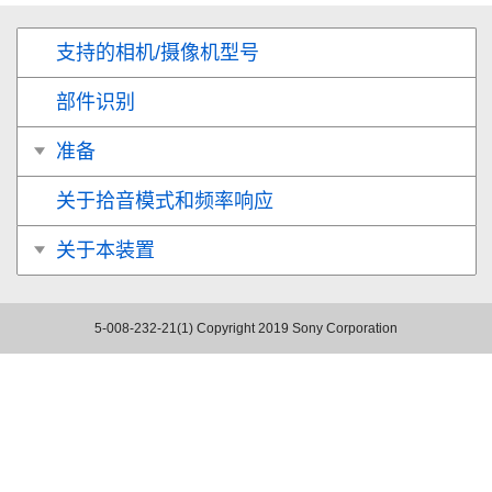
支持的相机/摄像机型号
部件识别
准备
关于拾音模式和频率响应
关于本装置
5-008-232-21(1)
Copyright 2019 Sony Corporation