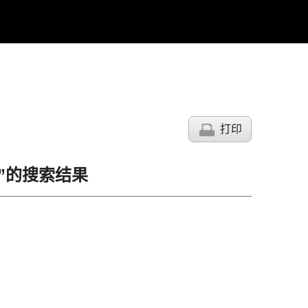
打印
입”的搜索结果