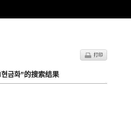
打印
ol현금화”的搜索结果