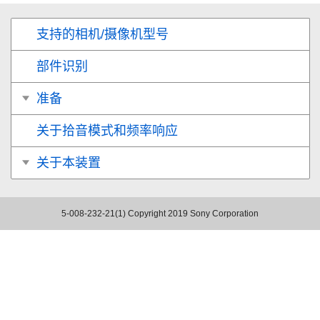
支持的相机/摄像机型号
部件识别
准备
关于拾音模式和频率响应
关于本装置
5-008-232-21(1)
Copyright 2019 Sony Corporation