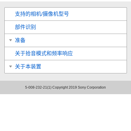
支持的相机/摄像机型号
部件识别
准备
关于拾音模式和频率响应
关于本装置
5-008-232-21(1)
Copyright 2019 Sony Corporation