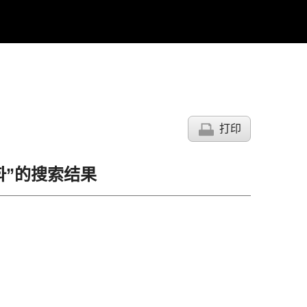
打印
금화”的搜索结果