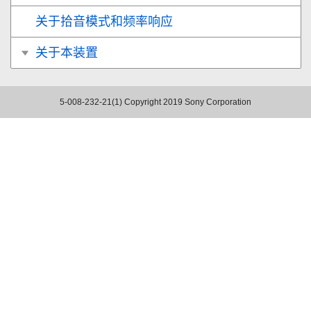
关于拾音模式和频率响应
关于本装置
5-008-232-21(1)
Copyright 2019 Sony Corporation