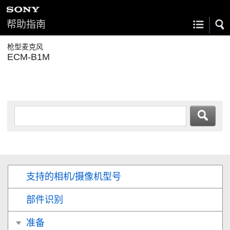
帮助指南
枪型麦克风
ECM-B1M
支持的相机/摄像机型号
部件识别
准备