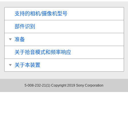
支持的相机/摄像机型号
部件识别
准备
关于拾音模式和频率响应
关于本装置
5-008-232-21(1)
Copyright 2019 Sony Corporation