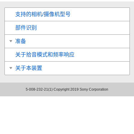
支持的相机/摄像机型号
部件识别
准备
关于拾音模式和频率响应
关于本装置
5-008-232-21(1)
Copyright 2019 Sony Corporation