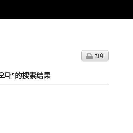
打印
고오다”的搜索结果