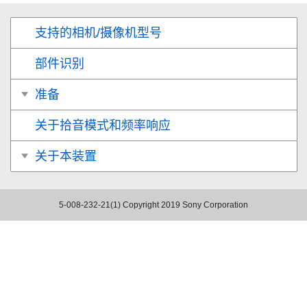
支持的相机/摄像机型号
部件识别
准备
关于拾音模式和频率响应
关于本装置
5-008-232-21(1)
Copyright 2019 Sony Corporation