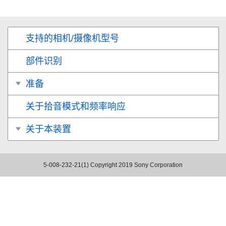
支持的相机/摄像机型号
部件识别
准备
关于拾音模式和频率响应
关于本装置
5-008-232-21(1)
Copyright 2019 Sony Corporation