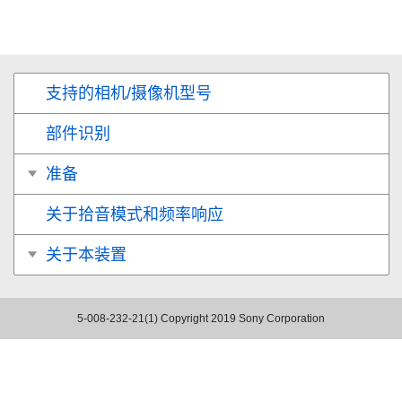
支持的相机/摄像机型号
部件识别
准备
关于拾音模式和频率响应
关于本装置
5-008-232-21(1)
Copyright 2019 Sony Corporation