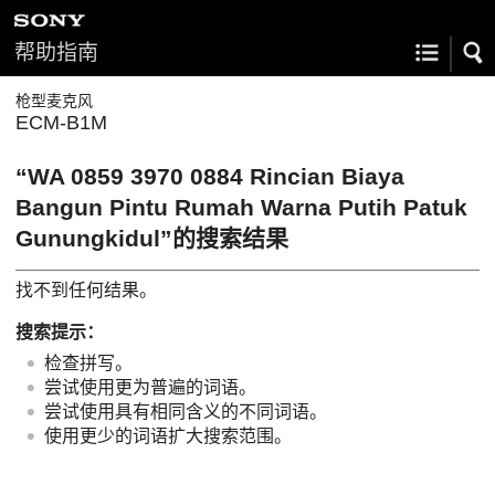
帮助指南
枪型麦克风
ECM-B1M
“WA 0859 3970 0884 Rincian Biaya
Bangun Pintu Rumah Warna Putih Patuk
Gunungkidul”的搜索结果
找不到任何结果。
搜索提示：
检查拼写。
尝试使用更为普遍的词语。
尝试使用具有相同含义的不同词语。
使用更少的词语扩大搜索范围。