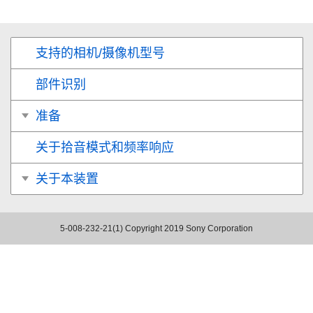
支持的相机/摄像机型号
部件识别
准备
关于拾音模式和频率响应
关于本装置
5-008-232-21(1)
Copyright 2019 Sony Corporation