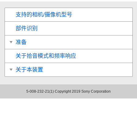
支持的相机/摄像机型号
部件识别
准备
关于拾音模式和频率响应
关于本装置
5-008-232-21(1)
Copyright 2019 Sony Corporation