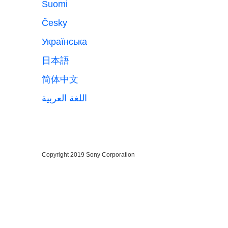
Suomi
Česky
Українська
日本語
简体中文
اللغة العربية
Copyright 2019 Sony Corporation