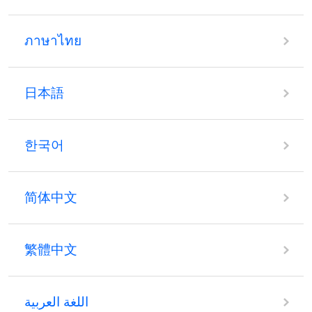
ภาษาไทย
日本語
한국어
简体中文
繁體中文
اللغة العربية