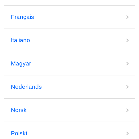
Français
Italiano
Magyar
Nederlands
Norsk
Polski