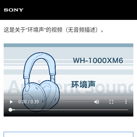
这是关于”环境声”的视频（无音频描述）。