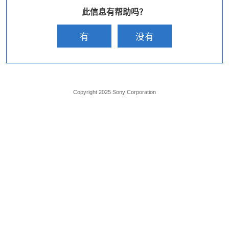
此信息有帮助吗？
有
没有
Copyright 2025 Sony Corporation