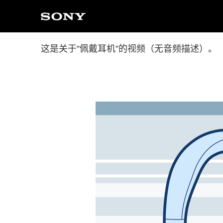
这是关于”佩戴耳机”的视频（无音频描述）。