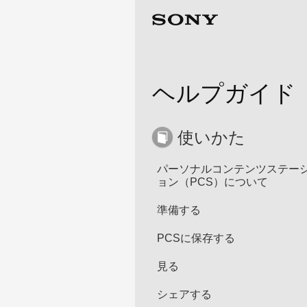
ヘルプガイド
使いかた
パーソナルコンテンツステー
ョン（PCS）について
準備する
PCSに保存する
見る
シェアする