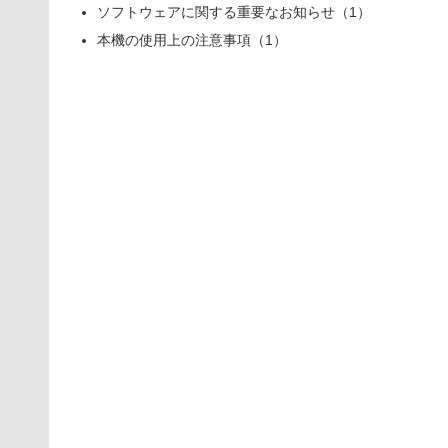
ソフトウェアに関する重要なお知らせ（1）
本機の使用上の注意事項（1）