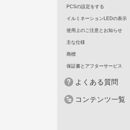
PCSの設定をする
イルミネーションLEDの表示
使用上のご注意とお知らせ
主な仕様
商標
保証書とアフターサービス
よくある質問
コンテンツ一覧