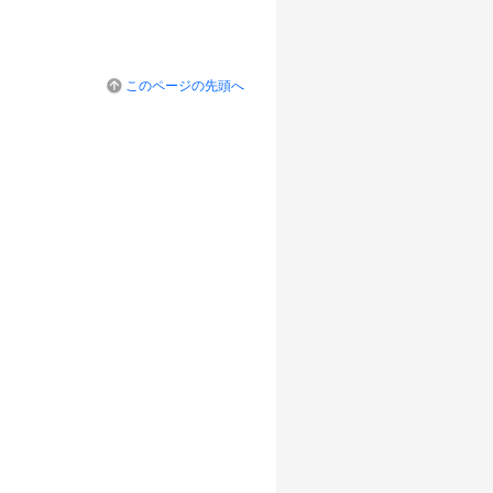
このページの先頭へ