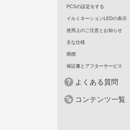
PCSの設定をする
イルミネーションLEDの表示
使用上のご注意とお知らせ
主な仕様
商標
保証書とアフターサービス
よくある質問
コンテンツ一覧