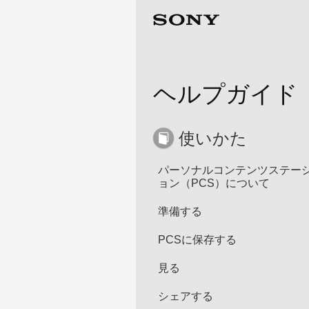
ヘルプガイド
使いかた
パーソナルコンテンツステー
ョン（PCS）について
準備する
PCSに保存する
見る
シェアする