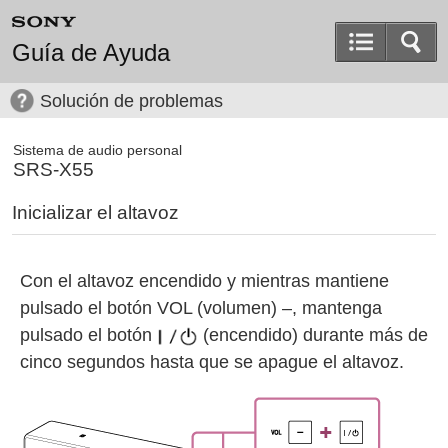
Guía de Ayuda
Solución de problemas
Sistema de audio personal
SRS-X55
Inicializar el altavoz
Con el altavoz encendido y mientras mantiene
pulsado el botón
VOL
(volumen)
–
, mantenga
pulsado el botón
(encendido) durante más de
cinco segundos hasta que se apague el altavoz.