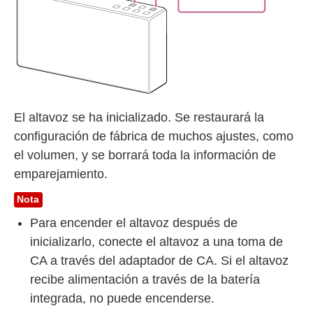
El altavoz se ha inicializado. Se restaurará la
configuración de fábrica de muchos ajustes, como
el volumen, y se borrará toda la información de
emparejamiento.
Nota
Para encender el altavoz después de
inicializarlo, conecte el altavoz a una toma de
CA a través del adaptador de CA. Si el altavoz
recibe alimentación a través de la batería
integrada, no puede encenderse.