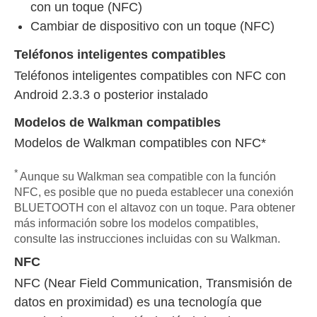
con un toque (NFC)
Cambiar de dispositivo con un toque (NFC)
Teléfonos inteligentes compatibles
Teléfonos inteligentes compatibles con NFC con
Android 2.3.3 o posterior instalado
Modelos de Walkman compatibles
Modelos de Walkman compatibles con NFC*
*
Aunque su Walkman sea compatible con la función
NFC, es posible que no pueda establecer una conexión
BLUETOOTH con el altavoz con un toque. Para obtener
más información sobre los modelos compatibles,
consulte las instrucciones incluidas con su Walkman.
NFC
NFC (Near Field Communication, Transmisión de
datos en proximidad) es una tecnología que