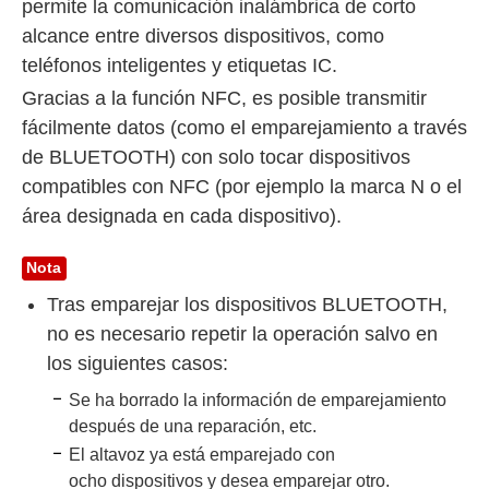
permite la comunicación inalámbrica de corto
alcance entre diversos dispositivos, como
teléfonos inteligentes y etiquetas IC.
Gracias a la función NFC, es posible transmitir
fácilmente datos (como el emparejamiento a través
de BLUETOOTH) con solo tocar dispositivos
compatibles con NFC (por ejemplo la marca N o el
área designada en cada dispositivo).
Nota
Tras emparejar los dispositivos BLUETOOTH,
no es necesario repetir la operación salvo en
los siguientes casos:
Se ha borrado la información de emparejamiento
después de una reparación, etc.
El altavoz ya está emparejado con
ocho dispositivos y desea emparejar otro.