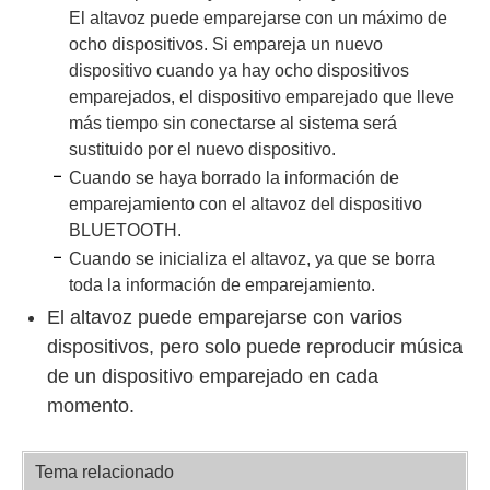
El altavoz puede emparejarse con un máximo de
ocho dispositivos. Si empareja un nuevo
dispositivo cuando ya hay ocho dispositivos
emparejados, el dispositivo emparejado que lleve
más tiempo sin conectarse al sistema será
sustituido por el nuevo dispositivo.
Cuando se haya borrado la información de
emparejamiento con el altavoz del dispositivo
BLUETOOTH.
Cuando se inicializa el altavoz, ya que se borra
toda la información de emparejamiento.
El altavoz puede emparejarse con varios
dispositivos, pero solo puede reproducir música
de un dispositivo emparejado en cada
momento.
Tema relacionado