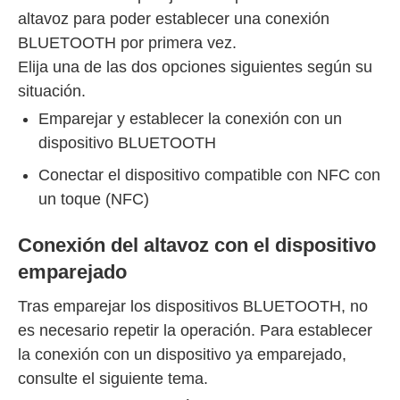
altavoz para poder establecer una conexión
BLUETOOTH por primera vez.
Elija una de las dos opciones siguientes según su
situación.
Emparejar y establecer la conexión con un
dispositivo BLUETOOTH
Conectar el dispositivo compatible con NFC con
un toque (NFC)
Conexión del altavoz con el dispositivo
emparejado
Tras emparejar los dispositivos BLUETOOTH, no
es necesario repetir la operación. Para establecer
la conexión con un dispositivo ya emparejado,
consulte el siguiente tema.