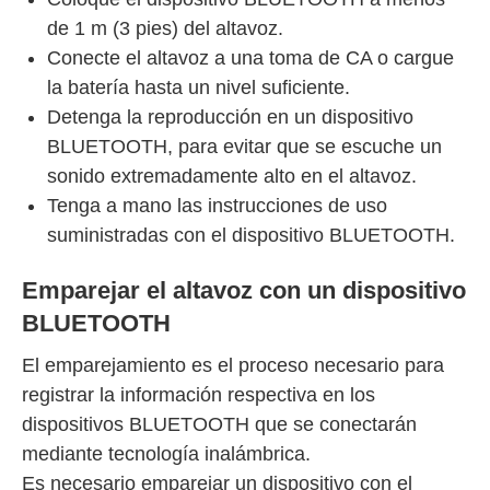
de 1 m (3 pies) del altavoz.
Conecte el altavoz a una toma de CA o cargue
la batería hasta un nivel suficiente.
Detenga la reproducción en un dispositivo
BLUETOOTH, para evitar que se escuche un
sonido extremadamente alto en el altavoz.
Tenga a mano las instrucciones de uso
suministradas con el dispositivo BLUETOOTH.
Emparejar el altavoz con un dispositivo
BLUETOOTH
El emparejamiento es el proceso necesario para
registrar la información respectiva en los
dispositivos BLUETOOTH que se conectarán
mediante tecnología inalámbrica.
Es necesario emparejar un dispositivo con el