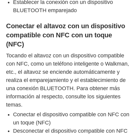
Establecer la conexión con un dispositivo
BLUETOOTH emparejado
Conectar el altavoz con un dispositivo
compatible con NFC con un toque
(NFC)
Tocando el altavoz con un dispositivo compatible
con NFC, como un teléfono inteligente o Walkman,
etc., el altavoz se enciende automáticamente y
realiza el emparejamiento y el establecimiento de
una conexión BLUETOOTH. Para obtener más
información al respecto, consulte los siguientes
temas.
Conectar el dispositivo compatible con NFC con
un toque (NFC)
Desconectar el dispositivo compatible con NFC