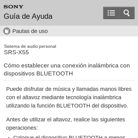
Guía de Ayuda
Pautas de uso
Sistema de audio personal
SRS-X55
Cómo establecer una conexión inalámbrica con
dispositivos BLUETOOTH
Puede disfrutar de música y llamadas manos libres
con el altavoz mediante tecnología inalámbrica
utilizando la función BLUETOOTH del dispositivo.
Antes de utilizar el altavoz, realice las siguientes
operaciones:
Coloque el dispositivo BLUETOOTH a menos