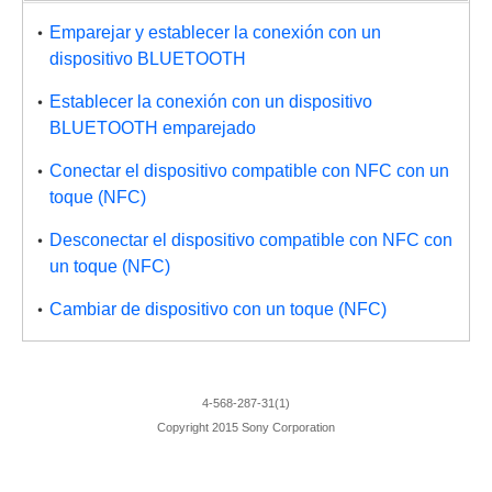
Emparejar y establecer la conexión con un
dispositivo BLUETOOTH
Establecer la conexión con un dispositivo
BLUETOOTH emparejado
Conectar el dispositivo compatible con NFC con un
toque (NFC)
Desconectar el dispositivo compatible con NFC con
un toque (NFC)
Cambiar de dispositivo con un toque (NFC)
4-568-287-31(1)
Copyright 2015 Sony Corporation