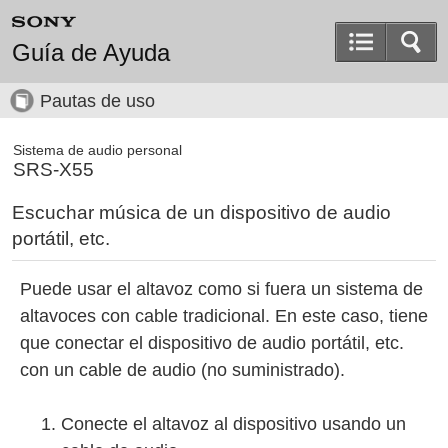
Guía de Ayuda
Pautas de uso
Sistema de audio personal
SRS-X55
Escuchar música de un dispositivo de audio
portátil, etc.
Puede usar el altavoz como si fuera un sistema de
altavoces con cable tradicional. En este caso, tiene
que conectar el dispositivo de audio portátil, etc.
con un cable de audio (no suministrado).
Conecte el altavoz al dispositivo usando un