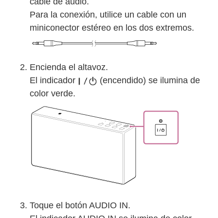
cable de audio.
Para la conexión, utilice un cable con un
miniconector estéreo en los dos extremos.
Encienda el altavoz.
El indicador
(encendido) se ilumina de
color verde.
Toque el botón
AUDIO IN
.