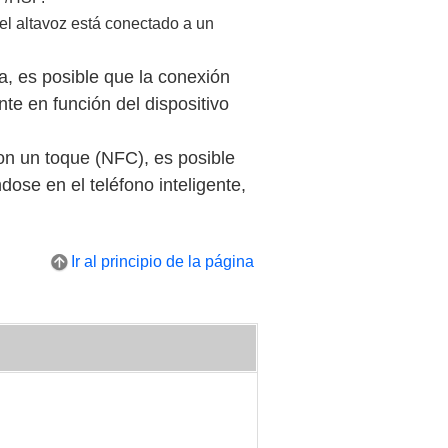
el altavoz está conectado a un
, es posible que la conexión
 en función del dispositivo
con un toque (NFC), es posible
dose en el teléfono inteligente,
Ir al principio de la página