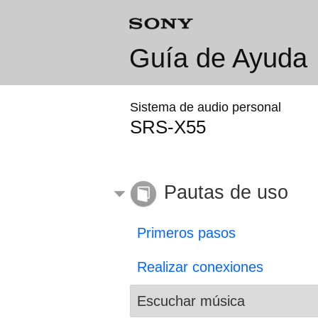
Guía de Ayuda
Sistema de audio personal
SRS-X55
Pautas de uso
Primeros pasos
Realizar conexiones
Escuchar música