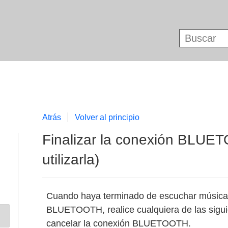
Atrás
Volver al principio
Finalizar la conexión BLUE
utilizarla)
Cuando haya terminado de escuchar música c
BLUETOOTH, realice cualquiera de las sigui
cancelar la conexión BLUETOOTH.