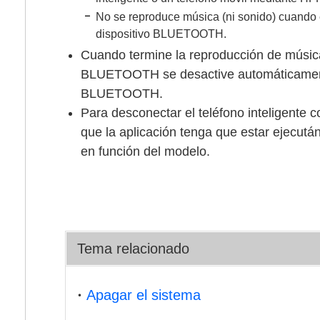
No se reproduce música (ni sonido) cuando 
dispositivo BLUETOOTH.
Cuando termine la reproducción de música
BLUETOOTH se desactive automáticamente
BLUETOOTH.
Para desconectar el teléfono inteligente 
que la aplicación tenga que estar ejecután
en función del modelo.
Tema relacionado
Apagar el sistema