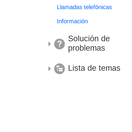
Llamadas telefónicas
Información
Solución de
problemas
Lista de temas