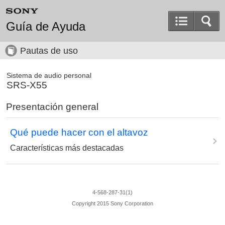
Guía de Ayuda
Pautas de uso
Sistema de audio personal
SRS-X55
Presentación general
Qué puede hacer con el altavoz
Características más destacadas
4-568-287-31(1)
Copyright 2015 Sony Corporation