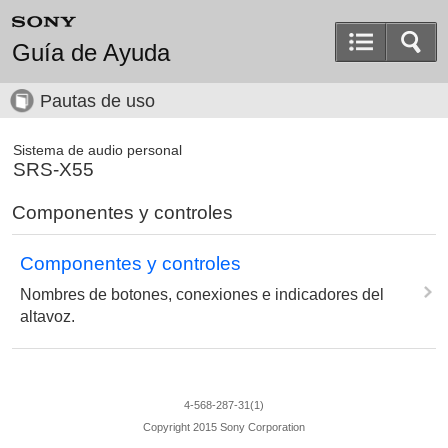
Guía de Ayuda
Pautas de uso
Sistema de audio personal
SRS-X55
Componentes y controles
Componentes y controles
Nombres de botones, conexiones e indicadores del
altavoz.
4-568-287-31(1)
Copyright 2015 Sony Corporation