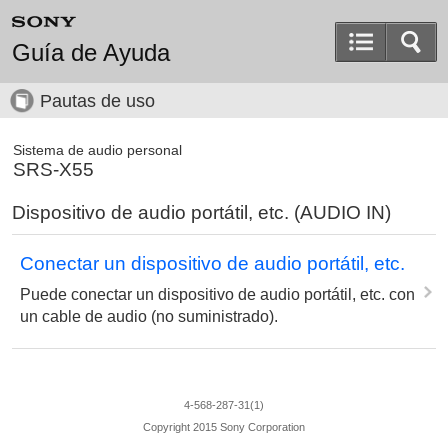
Guía de Ayuda
Pautas de uso
Sistema de audio personal
SRS-X55
Dispositivo de audio portátil, etc. (AUDIO IN)
Conectar un dispositivo de audio portátil, etc.
Puede conectar un dispositivo de audio portátil, etc. con
un cable de audio (no suministrado).
4-568-287-31(1)
Copyright 2015 Sony Corporation