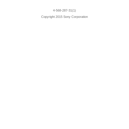
4-568-287-31(1)
Copyright 2015 Sony Corporation