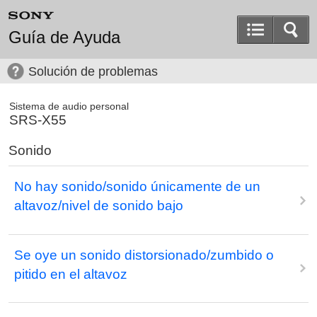
Guía de Ayuda
Solución de problemas
Sistema de audio personal
SRS-X55
Sonido
No hay sonido/sonido únicamente de un
altavoz/nivel de sonido bajo
Se oye un sonido distorsionado/zumbido o
pitido en el altavoz