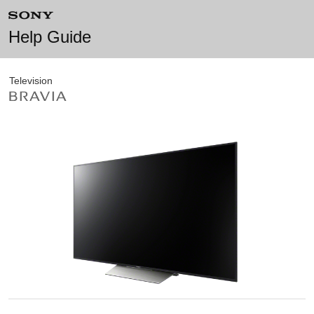
Help Guide
Television