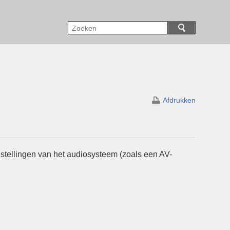
Afdrukken
 instellingen van het audiosysteem (zoals een AV-