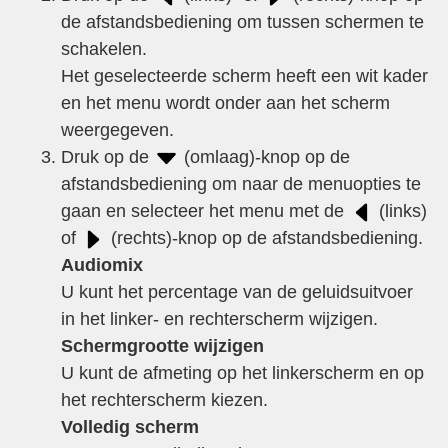
de afstandsbediening om tussen schermen te
schakelen.
Het geselecteerde scherm heeft een wit kader
en het menu wordt onder aan het scherm
weergegeven.
Druk op de
(omlaag)-knop op de
afstandsbediening om naar de menuopties te
gaan en selecteer het menu met de
(links)
of
(rechts)-knop op de afstandsbediening.
Audiomix
U kunt het percentage van de geluidsuitvoer
in het linker- en rechterscherm wijzigen.
Schermgrootte wijzigen
U kunt de afmeting op het linkerscherm en op
het rechterscherm kiezen.
Volledig scherm