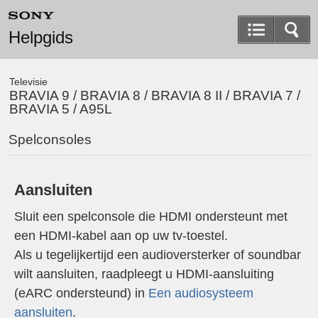
Helpgids
Televisie
BRAVIA 9 / BRAVIA 8 / BRAVIA 8 II / BRAVIA 7 /
BRAVIA 5 / A95L
Spelconsoles
Aansluiten
Sluit een spelconsole die HDMI ondersteunt met
een HDMI-kabel aan op uw tv-toestel.
Als u tegelijkertijd een audioversterker of soundbar
wilt aansluiten, raadpleegt u HDMI-aansluiting
(eARC ondersteund) in
Een audiosysteem
aansluiten
.