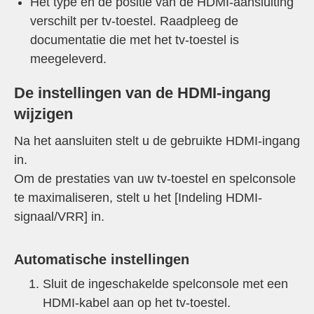
Het type en de positie van de HDMI-aansluiting
verschilt per tv-toestel. Raadpleeg de
documentatie die met het tv-toestel is
meegeleverd.
De instellingen van de HDMI-ingang
wijzigen
Na het aansluiten stelt u de gebruikte HDMI-ingang
in.
Om de prestaties van uw tv-toestel en spelconsole
te maximaliseren, stelt u het [
Indeling HDMI-
signaal/VRR
] in.
Automatische instellingen
Sluit de ingeschakelde spelconsole met een
HDMI-kabel aan op het tv-toestel.