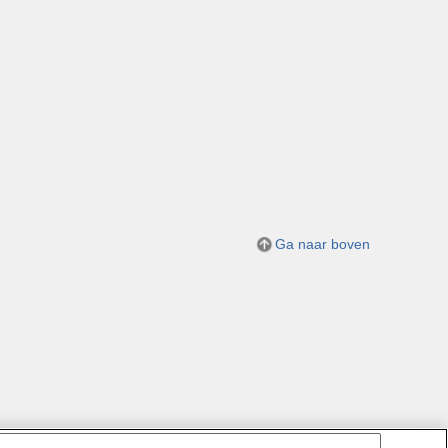
Ga naar boven