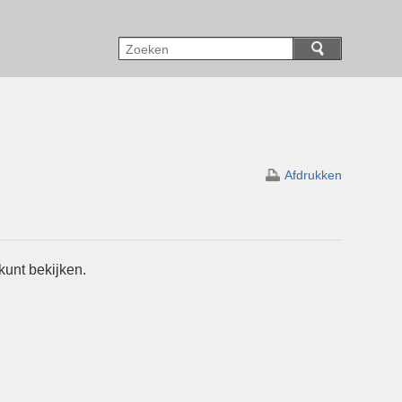
Afdrukken
kunt bekijken.