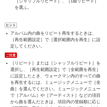
［シャッフルリピート］、［1曲リピート］
を選ふ。
ヒント
アルバム内の曲をリピート再生するときは、
［
再生範囲設定
］で［選択範囲内を再生］に設
定してください。
ご注意
［リピート］または［シャッフルリピート］を
選択し、［再生範囲設定］で［全範囲を再生］
に設定したとき、ウォークマン内のすべての曲
を再生するには、ミュージックメニューで［全
曲］を選んでください。ミュージックメニュー
で［アルバム］や［アーティスト］などの項目
から曲を選んだときは、項目内の登録順に応じ