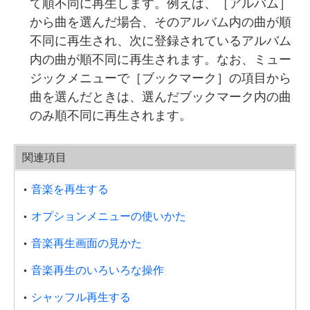
て順不同に再生します。例えば、［アルバム］
から曲を選んだ場合、そのアルバム内の曲が順
不同に再生され、次に登録されているアルバム
内の曲が順不同に再生されます。なお、ミュー
ジックメニューで［ブックマーク］の項目から
曲を選んだときは、選んだブックマーク内の曲
のみ順不同に再生されます。
関連項目
音楽を再生する
オプションメニューの使いかた
音楽再生画面の見かた
音楽再生のいろいろな操作
シャッフル再生する