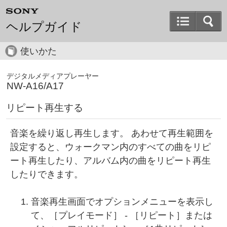
ヘルプガイド
使いかた
デジタルメディアプレーヤー
NW-A16/A17
リピート再生する
音楽を繰り返し再生します。 あわせて再生範囲を
設定すると、ウォークマン内のすべての曲をリピ
ート再生したり、アルバム内の曲をリピート再生
したりできます。
音楽再生画面でオプションメニューを表示し
て、［
プレイモード
］ - ［リピート］または