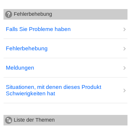
Fehlerbehebung
Falls Sie Probleme haben
Fehlerbehebung
Meldungen
Situationen, mit denen dieses Produkt
Schwierigkeiten hat
Liste der Themen