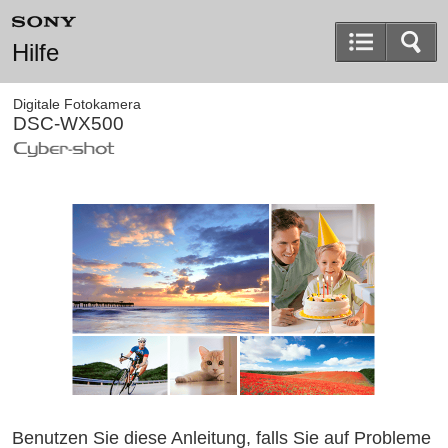
Hilfe
Digitale Fotokamera
DSC-WX500
Benutzen Sie diese Anleitung, falls Sie auf Probleme