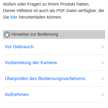
stoßen oder Fragen zu Ihrem Produkt haben.
Dieser Hilfetext ist auch als PDF-Datei verfügbar, die
Sie
hier
herunterladen können.
Hinweise zur Bedienung
Vor Gebrauch
Vorbereitung der Kamera
Überprüfen des Bedienungsverfahrens
Aufnehmen