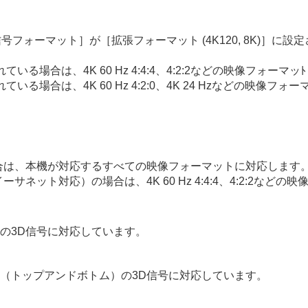
I信号フォーマット
］が［
拡張フォーマット (4K120, 8K)
］に設定
れている場合は、
4K
60 Hz 4:4:4、4:2:2などの映像フォー
れている場合は、
4K
60 Hz 4:2:0、
4K
24 Hzなどの映像フォ
。
合は、本機が対応するすべての映像フォーマットに対応します
イーサネット対応）の場合は、
4K
60 Hz 4:4:4、4:2:2
の3D信号に対応しています。
（トップアンドボトム）の3D信号に対応しています。