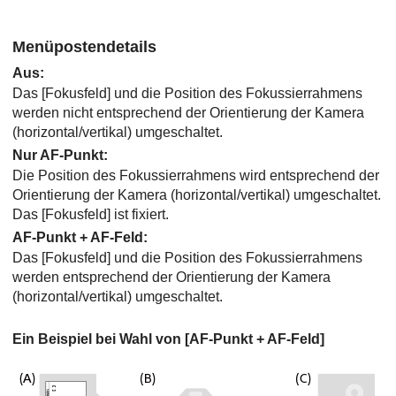
Menüpostendetails
Aus
:
Das
[Fokusfeld]
und die Position des Fokussierrahmens
werden nicht entsprechend der Orientierung der Kamera
(horizontal/vertikal) umgeschaltet.
Nur AF-Punkt
:
Die Position des Fokussierrahmens wird entsprechend der
Orientierung der Kamera (horizontal/vertikal) umgeschaltet.
Das
[Fokusfeld]
ist fixiert.
AF-Punkt + AF-Feld
:
Das
[Fokusfeld]
und die Position des Fokussierrahmens
werden entsprechend der Orientierung der Kamera
(horizontal/vertikal) umgeschaltet.
Ein Beispiel bei Wahl von
[AF-Punkt + AF-Feld]