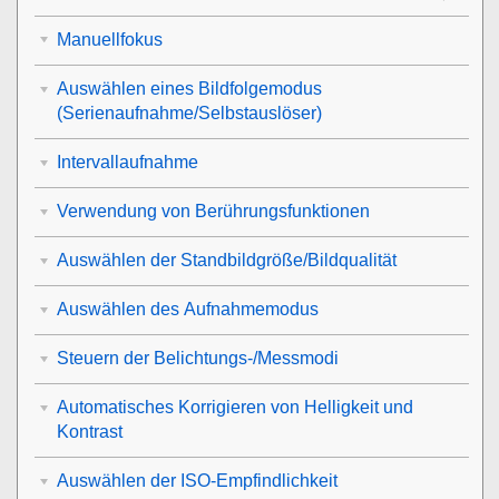
Manuellfokus
Auswählen eines Bildfolgemodus
(Serienaufnahme/Selbstauslöser)
Intervallaufnahme
Verwendung von Berührungsfunktionen
Auswählen der Standbildgröße/Bildqualität
Auswählen des Aufnahmemodus
Steuern der Belichtungs-/Messmodi
Automatisches Korrigieren von Helligkeit und
Kontrast
Auswählen der ISO-Empfindlichkeit