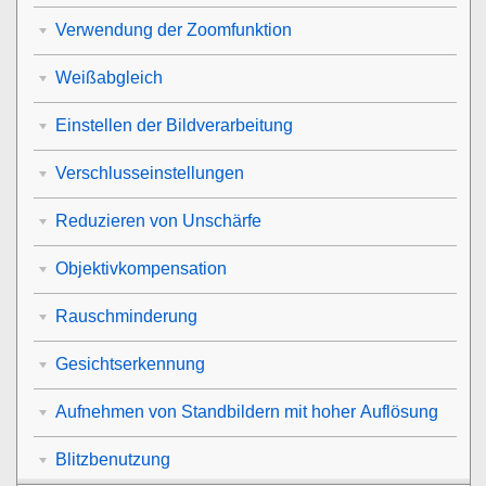
Verwendung der Zoomfunktion
Weißabgleich
Einstellen der Bildverarbeitung
Verschlusseinstellungen
Reduzieren von Unschärfe
Objektivkompensation
Rauschminderung
Gesichtserkennung
Aufnehmen von Standbildern mit hoher Auflösung
Blitzbenutzung