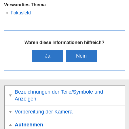
Verwandtes Thema
Fokusfeld
Waren diese Informationen hilfreich?
Ja
Nein
Bezeichnungen der Teile/Symbole und
Anzeigen
Vorbereitung der Kamera
Aufnehmen