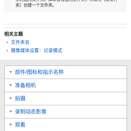
夹］
创建一个文件夹。
相关主题
文件夹名
摄像媒体设置
：
记录模式
部件/图标和指示名称
准备相机
拍摄
录制动态影像
观看