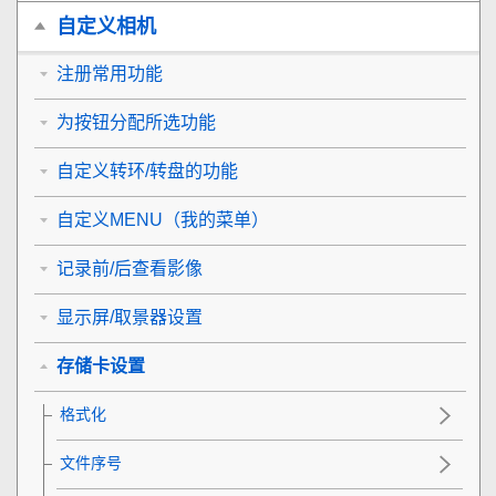
自定义相机
注册常用功能
为按钮分配所选功能
自定义转环/转盘的功能
自定义MENU（我的菜单）
记录前/后查看影像
显示屏/取景器设置
存储卡设置
格式化
文件序号