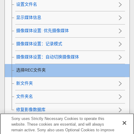
设置文件名
显示媒体信息
摄像媒体设置
: 优先摄像媒体
摄像媒体设置
：
记录模式
摄像媒体设置
：
自动切换摄像媒体
选择REC文件夹
新文件夹
文件夹名
修复影像数据库
Sony uses Strictly Necessary Cookies to operate this
相机设置
website. These cookies are essential, and will always
remain active. Sony also uses Optional Cookies to improve