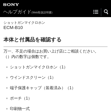
ヘルプガイド
(Web取扱説明書)
ショットガンマイクロホン
ECM-B10
本体と付属品を確認する
万一、不足の場合はお買い上げ店にご相談ください。
（）内の数字は個数です。
ショットガンマイクロホン（1）
ウインドスクリーン（1）
端子保護キャップ（装着済み）（1）
ポーチ（1）
印刷物一式