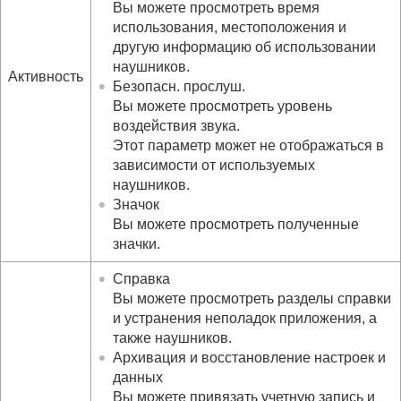
Вы можете просмотреть время
использования, местоположения и
другую информацию об использовании
наушников.
Активность
Безопасн. прослуш.
Вы можете просмотреть уровень
воздействия звука.
Этот параметр может не отображаться в
зависимости от используемых
наушников.
Значок
Вы можете просмотреть полученные
значки.
Справка
Вы можете просмотреть разделы справки
и устранения неполадок приложения, а
также наушников.
Архивация и восстановление настроек и
данных
Вы можете привязать учетную запись и