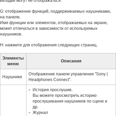
вкладки могут не отображаться.
G: отображение функций, поддерживаемых наушниками,
на панели.
Имя функции или элементов, отображаемых на экране,
может отличаться в зависимости от используемых
наушников.
H: нажмите для отображения следующих страниц.
Элементы
Описания
меню
Отображение панели управления “
Sony |
Наушники
Headphones Connect
”.
История прослушив.
Вы можете просмотреть историю
прослушивания наушников по сцене и
др.
Журнал