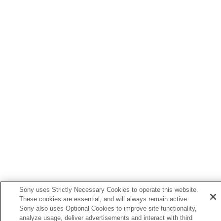
Sony uses Strictly Necessary Cookies to operate this website.
These cookies are essential, and will always remain active.
Sony also uses Optional Cookies to improve site functionality,
analyze usage, deliver advertisements and interact with third