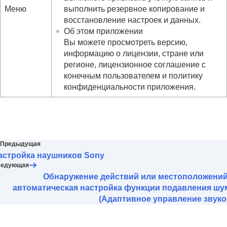
Меню
выполнить резервное копирование и
восстановление настроек и данных.
Об этом приложении
Вы можете просмотреть версию,
информацию о лицензии, стране или
регионе, лицензионное соглашение с
конечным пользователем и политику
конфиденциальности приложения.
Предыдущая
астройка наушников Sony
ледующая
Обнаружение действий или местоположений
автоматическая настройка функции подавления шу
(Адаптивное управление звуко