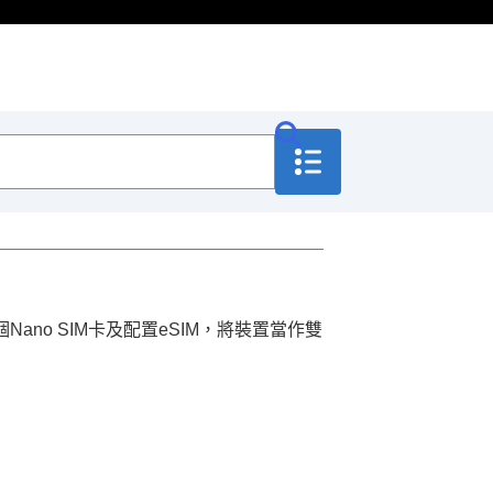
個Nano SIM卡及配置eSIM，將裝置當作雙