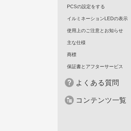
PCSの設定をする
イルミネーションLEDの表示
使用上のご注意とお知らせ
主な仕様
商標
保証書とアフターサービス
よくある質問
コンテンツ一覧