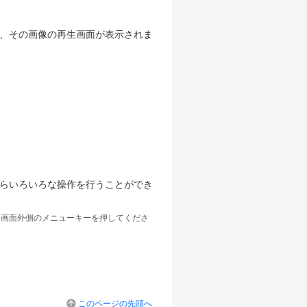
、その画像の再生画面が表示されま
らいろいろな操作を行うことができ
に画面外側のメニューキーを押してくださ
このページの先頭へ