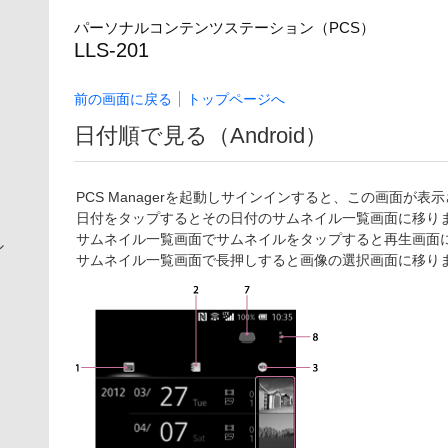
パーソナルコンテンツステーション（PCS）
LLS-201
前の画面に戻る
トップページへ
日付順で見る（Android）
PCS Managerを起動しサインインすると、この画面が表
日付をタップするとその日付のサムネイル一覧画面に移り
サムネイル一覧画面でサムネイルをタップすると再生画面
シ
サムネイル一覧画面で長押しすると画像の選択画面に移り