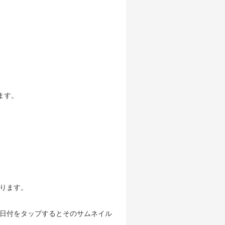
ます。
ります。
日付をタップするとそのサムネイル