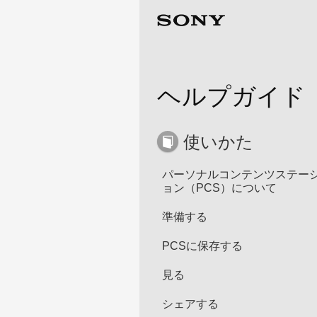
ヘルプガイド
使いかた
パーソナルコンテンツステー
ョン（PCS）について
準備する
PCSに保存する
見る
シェアする