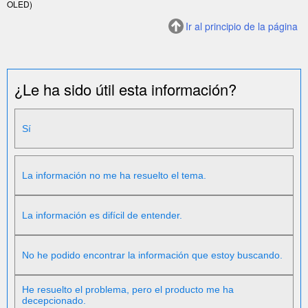
OLED)
Ir al principio de la página
¿Le ha sido útil esta información?