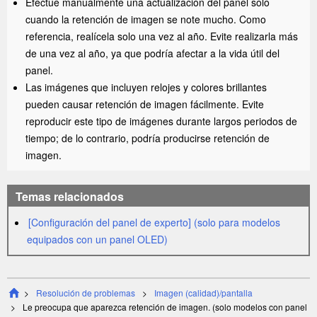
Efectúe manualmente una actualización del panel solo
cuando la retención de imagen se note mucho. Como
referencia, realícela solo una vez al año. Evite realizarla más
de una vez al año, ya que podría afectar a la vida útil del
panel.
Las imágenes que incluyen relojes y
colores
brillantes
pueden causar retención de imagen fácilmente. Evite
reproducir este tipo de imágenes durante largos periodos de
tiempo; de lo contrario, podría producirse retención de
imagen.
Temas relacionados
[
Configuración del panel de experto
] (solo para modelos
equipados con un panel OLED)
Resolución de problemas
Imagen (calidad)/pantalla
Le preocupa que aparezca retención de imagen. (solo modelos con panel