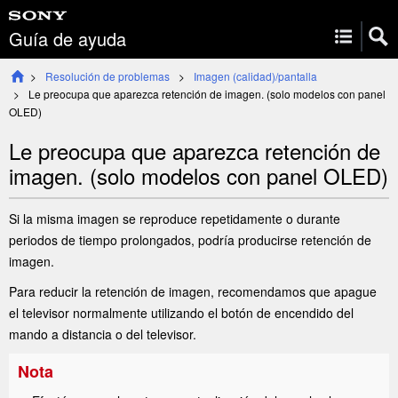
Guía de ayuda
Resolución de problemas
Imagen (calidad)/pantalla
Le preocupa que aparezca retención de imagen. (solo modelos con panel
OLED)
Le preocupa que aparezca retención de
imagen. (solo modelos con panel OLED)
Si la misma imagen se reproduce repetidamente o durante
periodos de tiempo prolongados, podría producirse retención de
imagen.
Para reducir la retención de imagen, recomendamos que apague
el televisor normalmente utilizando el botón de encendido del
mando a distancia o del televisor.
Nota