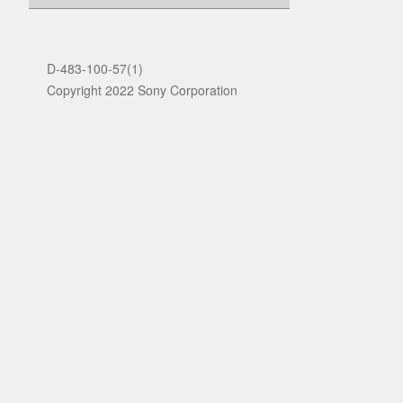
D-483-100-57(1)
Copyright 2022 Sony Corporation