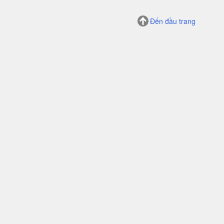
Đến đầu trang