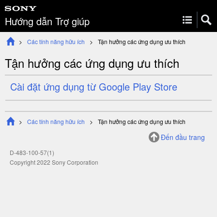
Hướng dẫn Trợ giúp
Các tính năng hữu ích
Tận hưởng các ứng dụng ưu thích
Tận hưởng các ứng dụng ưu thích
Cài đặt ứng dụng
từ
Google Play Store
Các tính năng hữu ích
Tận hưởng các ứng dụng ưu thích
Đến đầu trang
D-483-100-57(1)
Copyright 2022 Sony Corporation