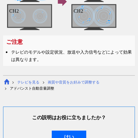
ご注意
テレビのモデルや設定状況、放送や入力信号などによって効果
は異なります。
テレビを見る
画質や音質をお好みで調整する
アドバンスト自動音量調整
この説明はお役に立ちましたか？