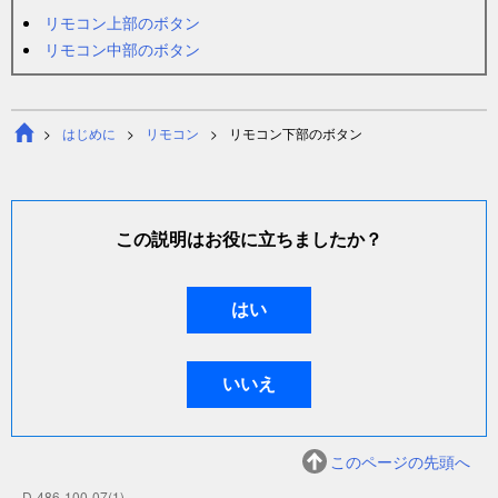
リモコン上部のボタン
リモコン中部のボタン
はじめに
リモコン
リモコン下部のボタン
この説明はお役に立ちましたか？
このページの先頭へ
D-486-100-07(1)